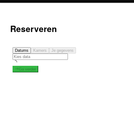
Reserveren